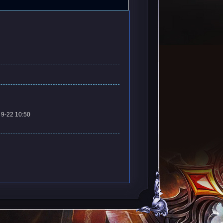
9-22 10:50