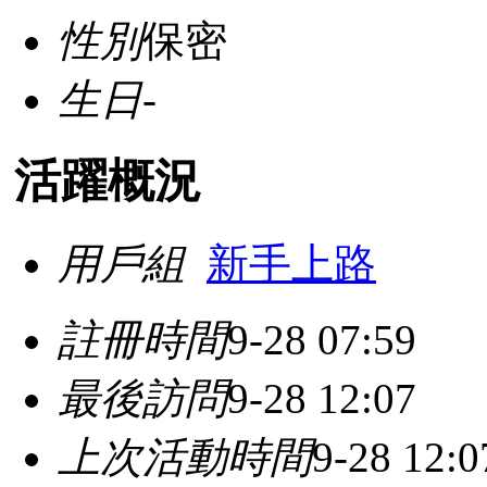
性別
保密
生日
-
活躍概況
用戶組
新手上路
註冊時間
9-28 07:59
最後訪問
9-28 12:07
上次活動時間
9-28 12:0