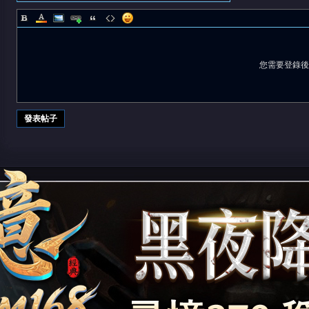
您需要登錄
發表帖子