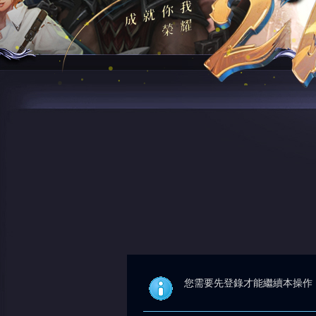
您需要先登錄才能繼續本操作