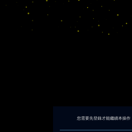
您需要先登錄才能繼續本操作