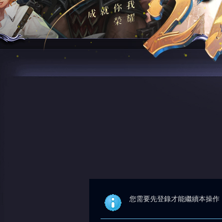
您需要先登錄才能繼續本操作