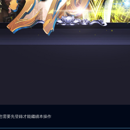
您需要先登錄才能繼續本操作