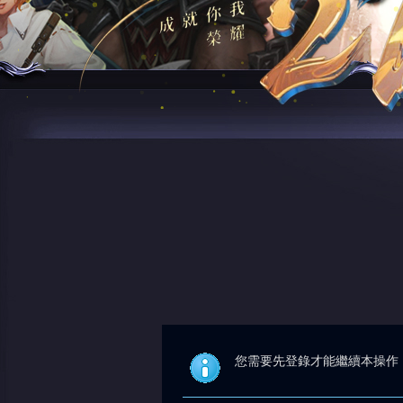
您需要先登錄才能繼續本操作