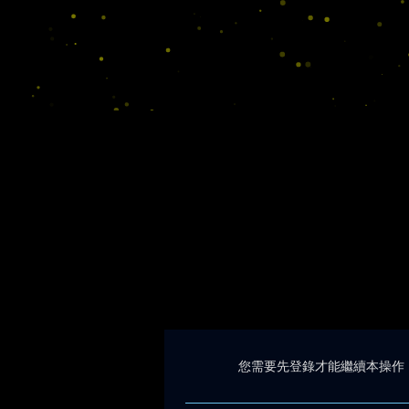
您需要先登錄才能繼續本操作