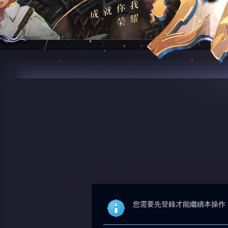
您需要先登錄才能繼續本操作