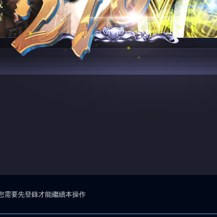
您需要先登錄才能繼續本操作