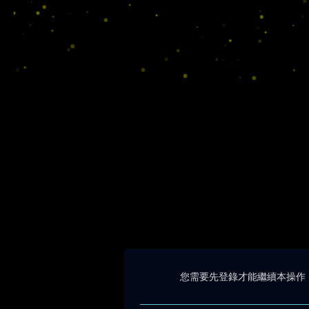
您需要先登錄才能繼續本操作