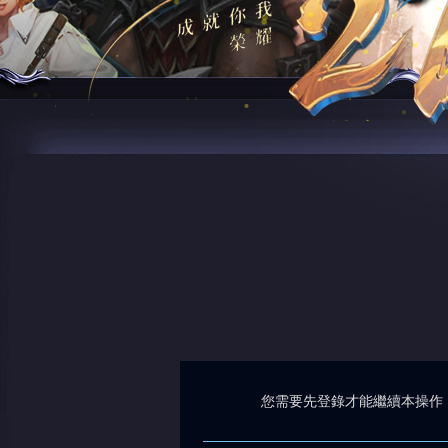
您需要先登錄才能繼續本操作