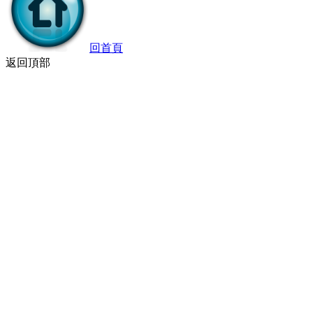
回首頁
返回頂部