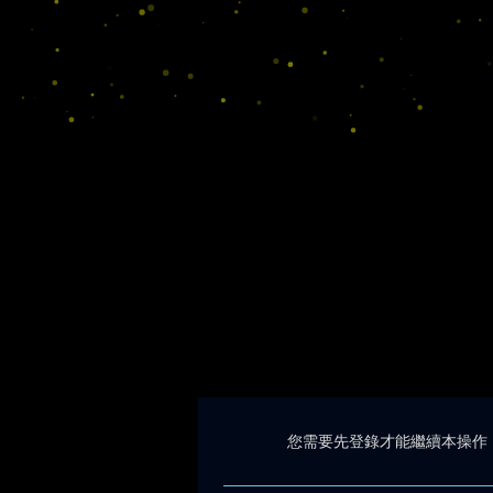
您需要先登錄才能繼續本操作