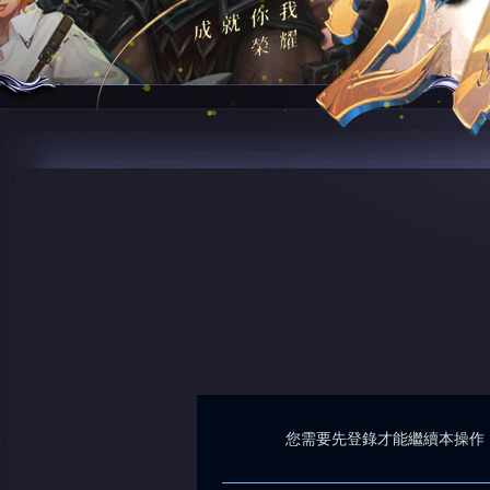
您需要先登錄才能繼續本操作