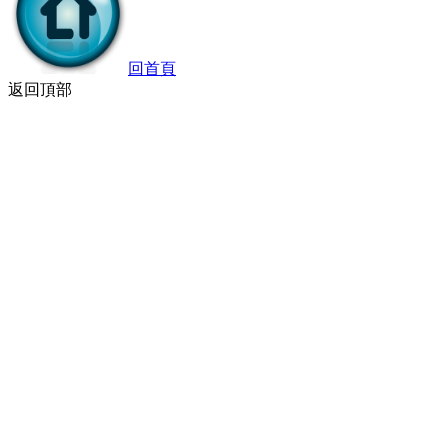
回首頁
返回頂部