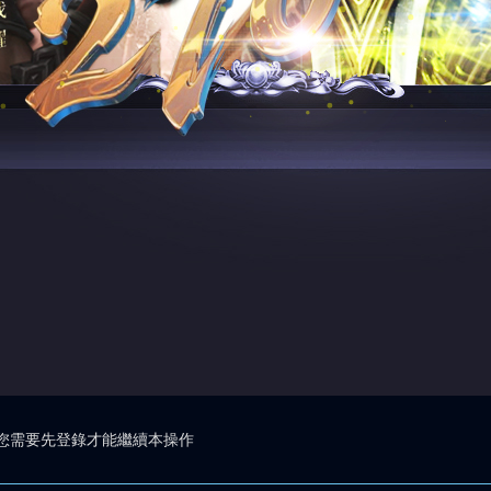
您需要先登錄才能繼續本操作