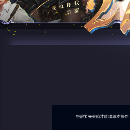
您需要先登錄才能繼續本操作