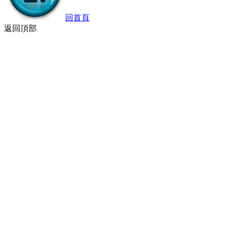
回首頁
返回頂部