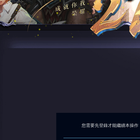
您需要先登錄才能繼續本操作