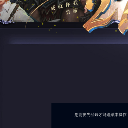
您需要先登錄才能繼續本操作