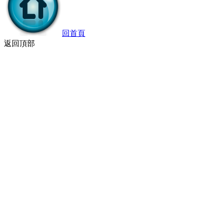
回首頁
返回頂部