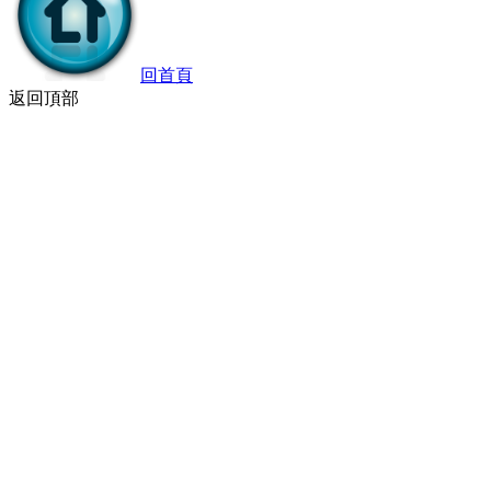
回首頁
返回頂部