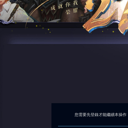
您需要先登錄才能繼續本操作