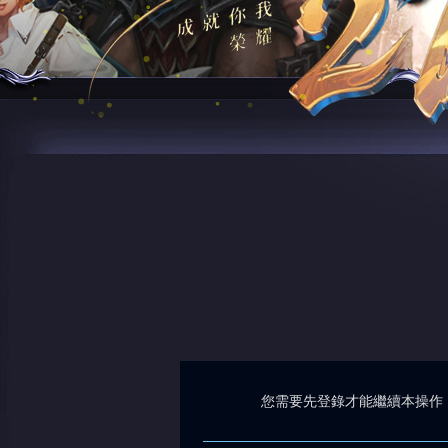
您需要先登錄才能繼續本操作