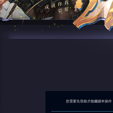
您需要先登錄才能繼續本操作