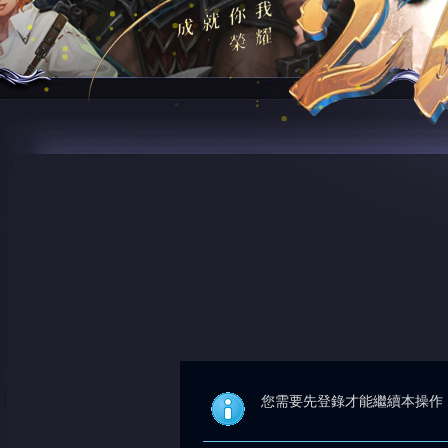
您需要先登錄才能繼續本操作