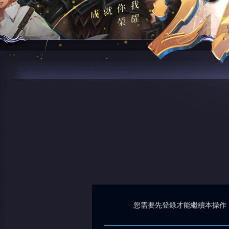
您需要先登錄才能繼續本操作