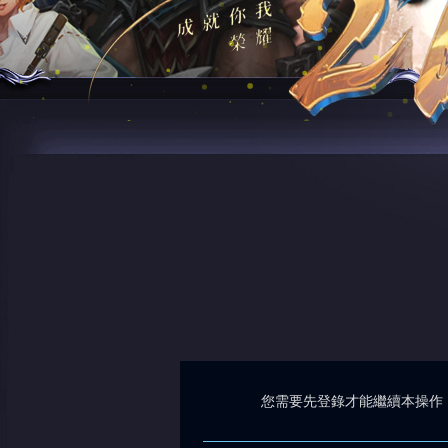
您需要先登錄才能繼續本操作