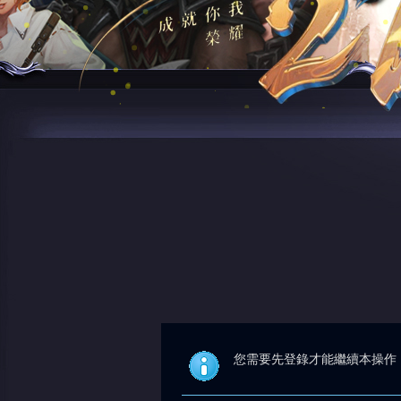
您需要先登錄才能繼續本操作