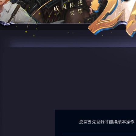
您需要先登錄才能繼續本操作