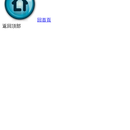
回首頁
返回頂部