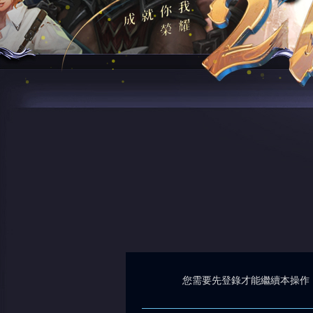
您需要先登錄才能繼續本操作