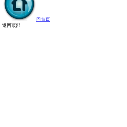
回首頁
返回頂部