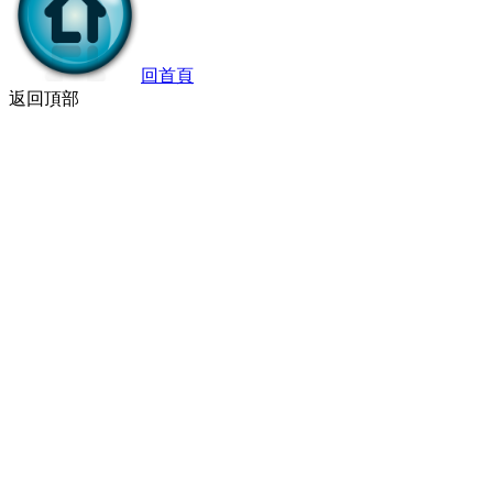
回首頁
返回頂部