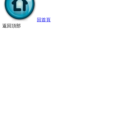
回首頁
返回頂部