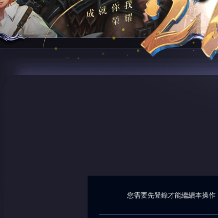
您需要先登錄才能繼續本操作