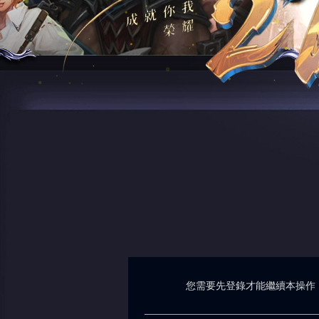
您需要先登錄才能繼續本操作