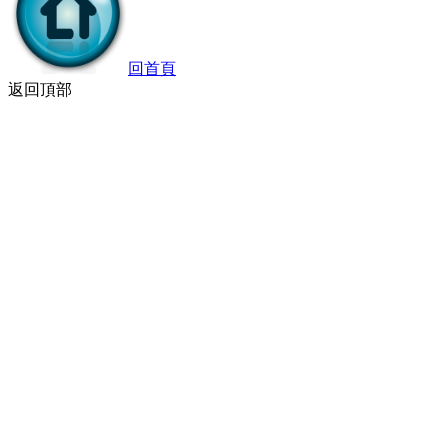
回首頁
返回頂部