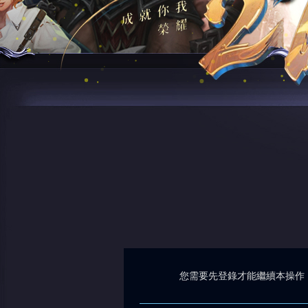
您需要先登錄才能繼續本操作