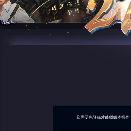
您需要先登錄才能繼續本操作