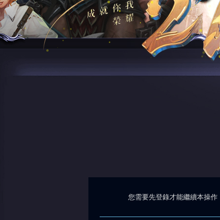
您需要先登錄才能繼續本操作