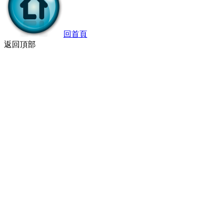
回首頁
返回頂部