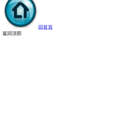
回首頁
返回頂部