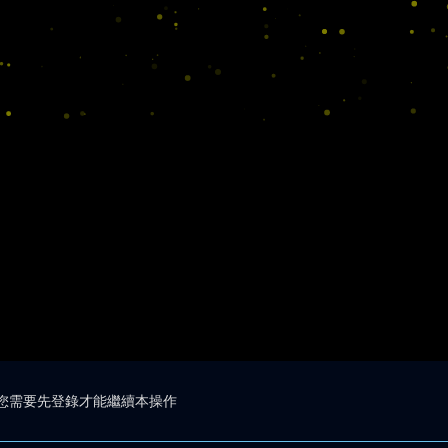
您需要先登錄才能繼續本操作