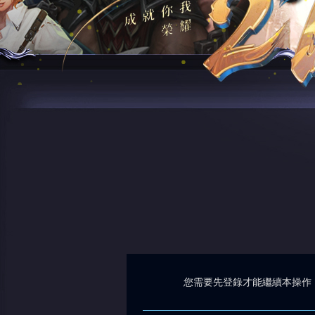
您需要先登錄才能繼續本操作