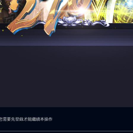
您需要先登錄才能繼續本操作