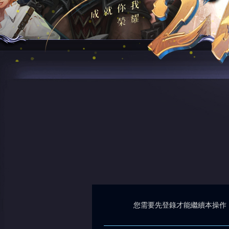
您需要先登錄才能繼續本操作