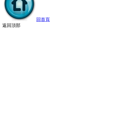
回首頁
返回頂部